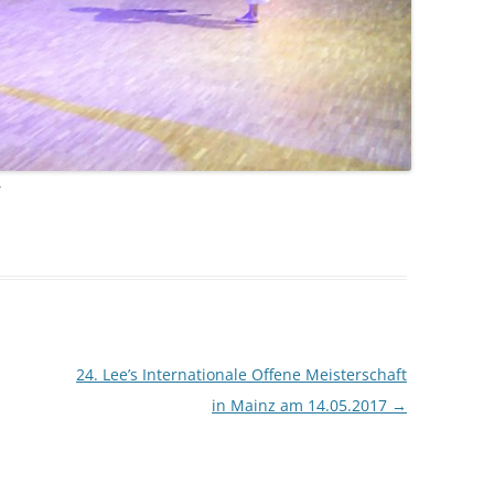
7
24. Lee’s Internationale Offene Meisterschaft
in Mainz am 14.05.2017
→