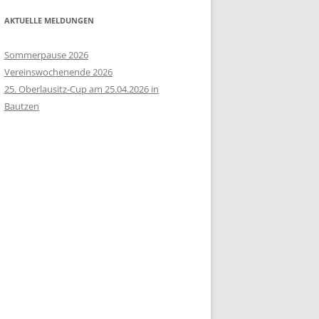
AKTUELLE MELDUNGEN
Sommerpause 2026
Vereinswochenende 2026
25. Oberlausitz-Cup am 25.04.2026 in
Bautzen