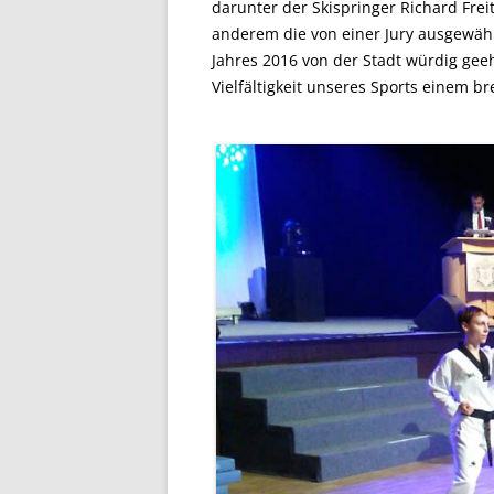
darunter der Skispringer Richard Frei
anderem die von einer Jury ausgewähl
Jahres 2016 von der Stadt würdig gee
Vielfältigkeit unseres Sports einem b