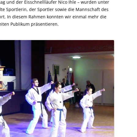
tag und der Eisschnellläufer Nico Ihle – wurden unter
te Sportlerin, der Sportler sowie die Mannschaft des
hrt. In diesem Rahmen konnten wir einmal mehr die
reiten Publikum präsentieren.