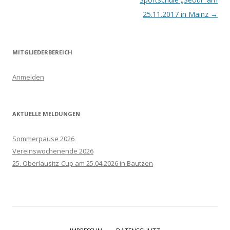
25.11.2017 in Mainz
→
MITGLIEDERBEREICH
Anmelden
AKTUELLE MELDUNGEN
Sommerpause 2026
Vereinswochenende 2026
25. Oberlausitz-Cup am 25.04.2026 in Bautzen