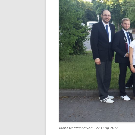
Mannschaftsbild vom Lee’s Cup 2018