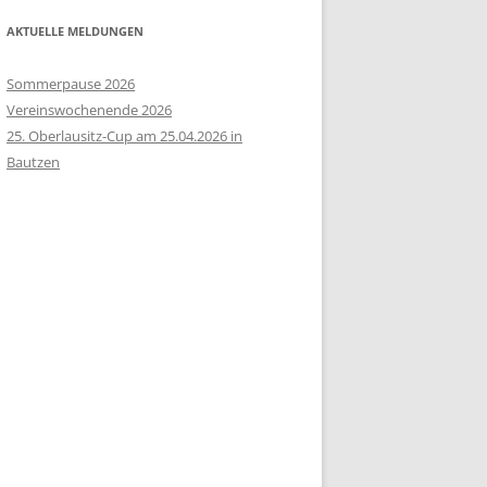
AKTUELLE MELDUNGEN
Sommerpause 2026
Vereinswochenende 2026
25. Oberlausitz-Cup am 25.04.2026 in
Bautzen