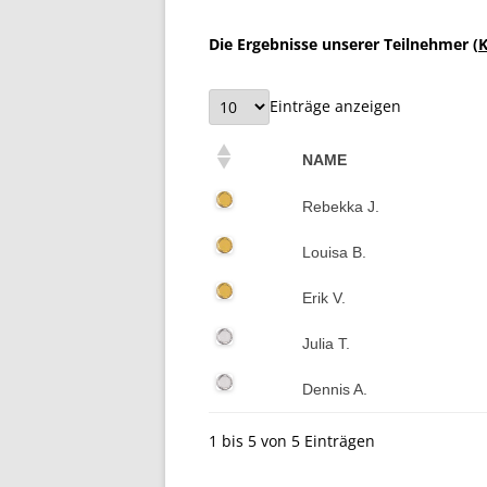
Die Ergebnisse unserer Teilnehmer (
Einträge anzeigen
NAME
Rebekka J.
Louisa B.
Erik V.
Julia T.
Dennis A.
1 bis 5 von 5 Einträgen