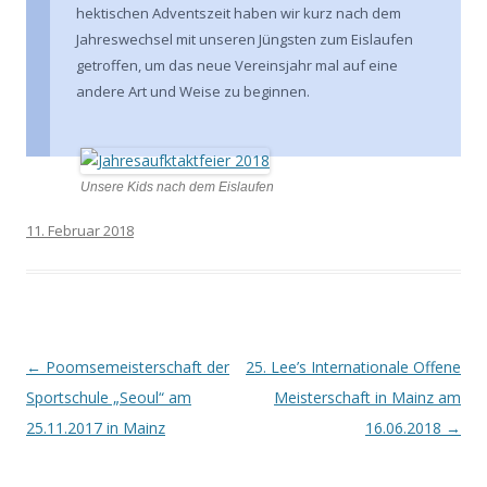
hektischen Adventszeit haben wir kurz nach dem
Jahreswechsel mit unseren Jüngsten zum Eislaufen
getroffen, um das neue Vereinsjahr mal auf eine
andere Art und Weise zu beginnen.
Unsere Kids nach dem Eislaufen
11. Februar 2018
Beitragsnavigation
←
Poomsemeisterschaft der
25. Lee’s Internationale Offene
Sportschule „Seoul“ am
Meisterschaft in Mainz am
25.11.2017 in Mainz
16.06.2018
→